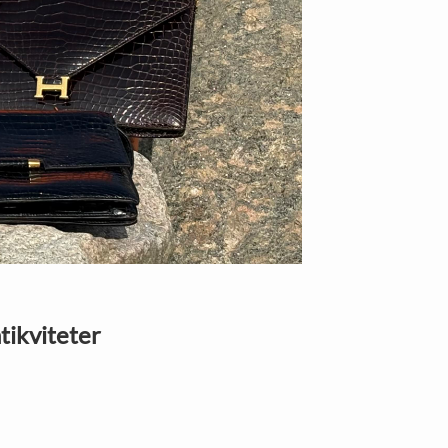
tikviteter