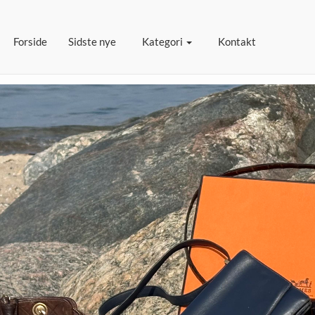
(current)
Forside
Sidste nye
Kategori
Kontakt