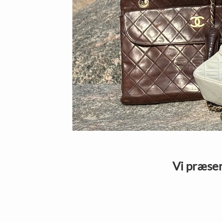
Vi præsen