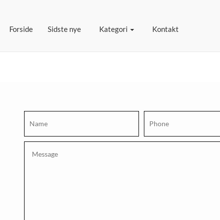
(current)
Forside
Sidste nye
Kategori
Kontakt